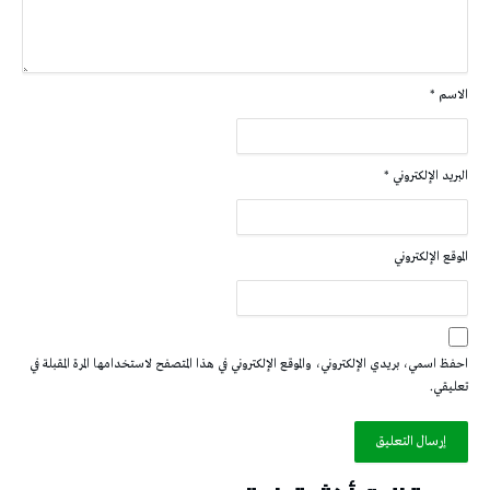
الاسم
*
البريد الإلكتروني
*
الموقع الإلكتروني
احفظ اسمي، بريدي الإلكتروني، والموقع الإلكتروني في هذا المتصفح لاستخدامها المرة المقبلة في
تعليقي.