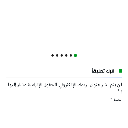
اترك تعليقاً
لن يتم نشر عنوان بريدك الإلكتروني.
الحقول الإلزامية مشار إليها
بـ
*
التعليق
*