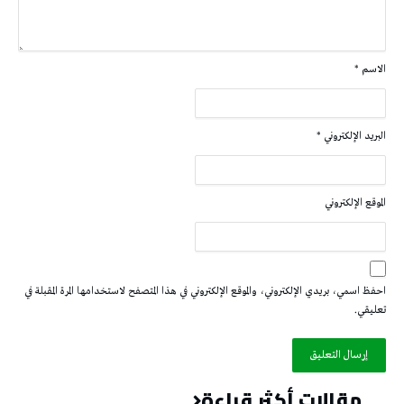
الاسم
*
البريد الإلكتروني
*
الموقع الإلكتروني
احفظ اسمي، بريدي الإلكتروني، والموقع الإلكتروني في هذا المتصفح لاستخدامها المرة المقبلة في
تعليقي.
مقالات أكثر قراءة