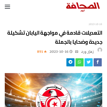
2023-10-16
التعديلات قادمة في مواجهة اليابان تشكيلة
جديدة وضحايا بالجملة
زهيّر‭ ‬ورد
2023-10-16
891