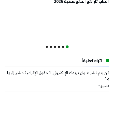
ألعاب تارانتو المتوسطية 2026
اترك تعليقاً
لن يتم نشر عنوان بريدك الإلكتروني.
الحقول الإلزامية مشار إليها
بـ
*
التعليق
*