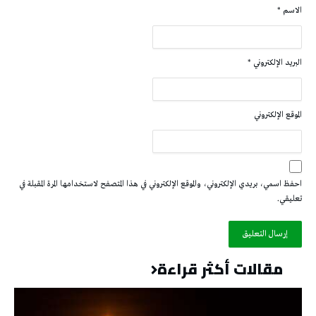
الاسم
*
البريد الإلكتروني
*
الموقع الإلكتروني
احفظ اسمي، بريدي الإلكتروني، والموقع الإلكتروني في هذا المتصفح لاستخدامها المرة المقبلة في
تعليقي.
مقالات أكثر قراءة