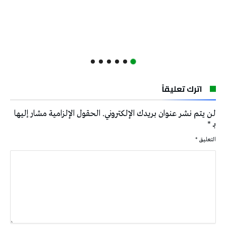
اترك تعليقاً
لن يتم نشر عنوان بريدك الإلكتروني.
الحقول الإلزامية مشار إليها
بـ
*
التعليق
*