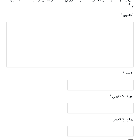
بـ
*
التعليق
*
الاسم
*
البريد الإلكتروني
*
الموقع الإلكتروني