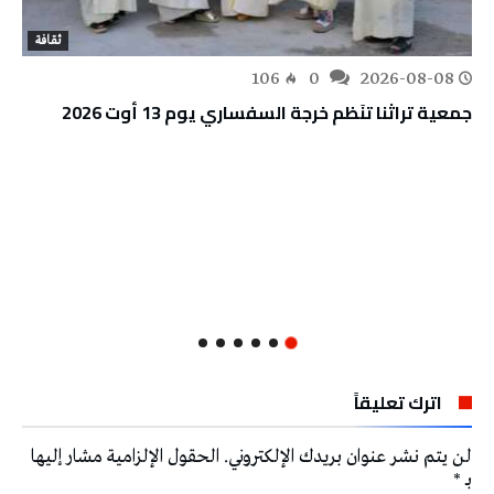
ثقافة
106
0
2026-08-08
جمعية تراثنا تنَظم خرجة السفساري يوم 13 أوت 2026
اترك تعليقاً
لن يتم نشر عنوان بريدك الإلكتروني.
الحقول الإلزامية مشار إليها
بـ
*