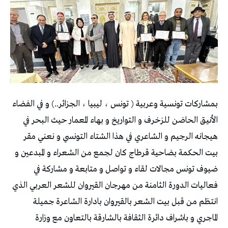
بمشاركات تونسية وعربية ( تونس ، ليبيا ، الجزائر..) و في الفضاء
الأنيق الحاضن للزخرف و التواريخ و بهاء المعمار حيث البحر في
هيجانه الرجيم و الشاعري في هذا الشتاء التونسي و نعني مقر
بيت الحكمة بضاحية قرطاج كان لجمع من الشعراء و المبدعين و
ضيوف تونس مجالات لقاء و تواصل و متابعة و مشاركة في
فعاليات الدورة الثامنة من مهرجان القيروان للشعر العربي الذي
انتظم من قبل بيت الشعر بالقيروان بادارة الشاعرة جميلة
الماجري و باشراف دائرة الثقافة بالشارقة بالتعاون مع وزارة