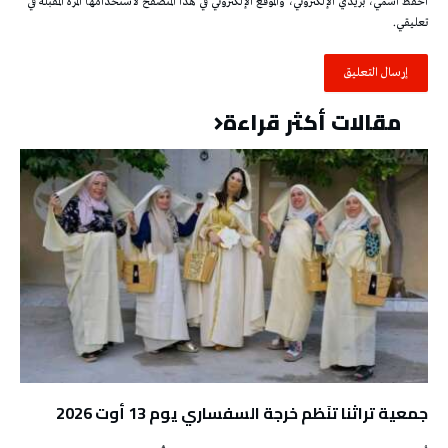
احفظ اسمي، بريدي الإلكتروني، والموقع الإلكتروني في هذا المتصفح لاستخدامها المرة المقبلة في
تعليقي.
مقالات أكثر قراءة
جمعية تراثنا تنَظم خرجة السفساري يوم 13 أوت 2026