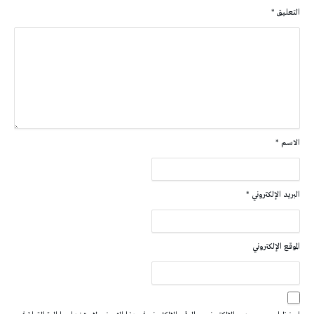
التعليق
*
الاسم
*
البريد الإلكتروني
*
الموقع الإلكتروني