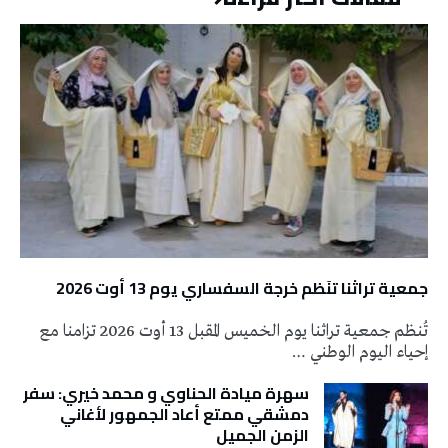
جمعية تراثنا تنَظم خرجة السفساري يوم 13 أوت 2026
تُنظم جمعية تراثنا يوم الخميس المقبل 13 أوت 2026 تزامنا مع
إحياء اليوم الوطني …
سهرة ميادة الحناوي و محمد خيري: سفر
دمشقي ممتع أعاد الجمهور لأغاني
الزمن الجميل