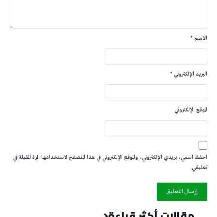
الاسم
*
البريد الإلكتروني
*
الموقع الإلكتروني
احفظ اسمي، بريدي الإلكتروني، والموقع الإلكتروني في هذا المتصفح لاستخدامها المرة المقبلة في
تعليقي.
مقالات أكثر قراءة