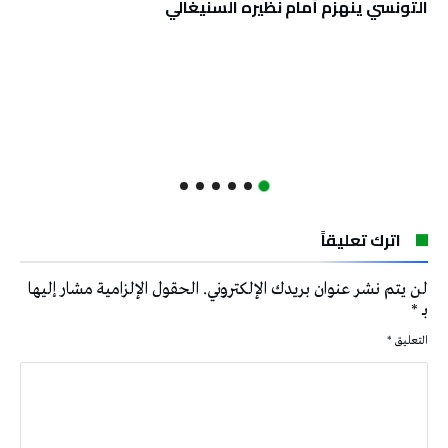
التونسي ينهزم أمام نظيره السنيغالي
اترك تعليقاً
لن يتم نشر عنوان بريدك الإلكتروني.
الحقول الإلزامية مشار إليها
بـ
*
التعليق
*