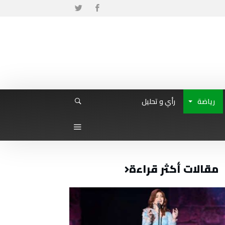
رياضة
رأي و تحليل
مقالات أكثر قراءة