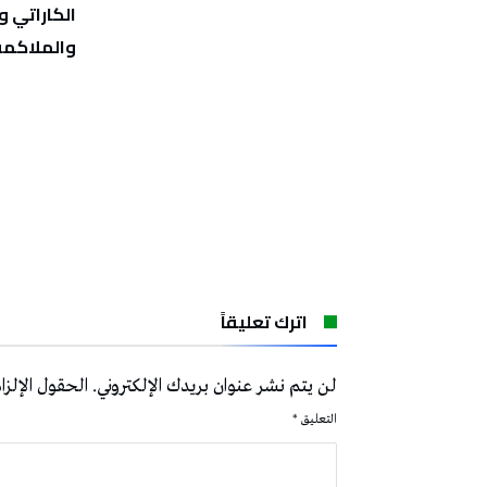
الكاراتي و
والملاكمة
اترك تعليقاً
لن يتم نشر عنوان بريدك الإلكتروني.
الحقول الإلزام
التعليق
*