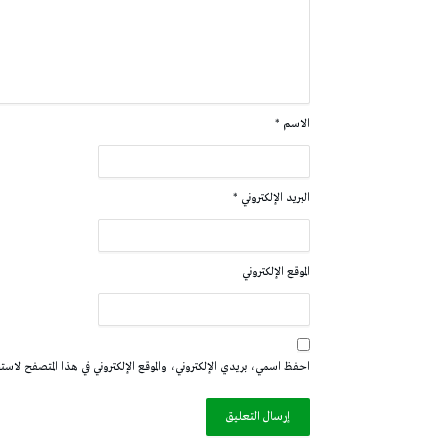
الاسم
*
البريد الإلكتروني
*
الموقع الإلكتروني
احفظ اسمي، بريدي الإلكتروني، والموقع الإلكتروني في هذا المتصفح لاستخدا