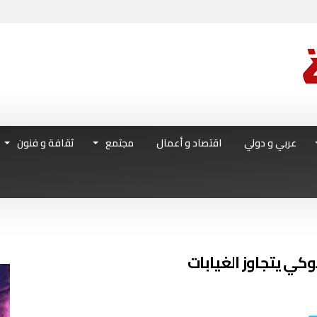
عربي و دولي
اقتصاد و أعمال
مجتمع
ثقافة و فنون
وكي يتجاوز الغيابات