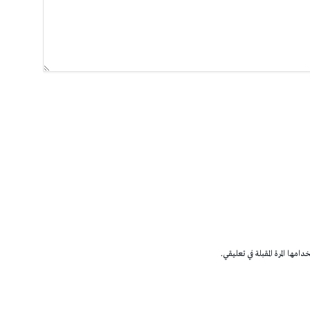
مها المرة المقبلة في تعليقي.