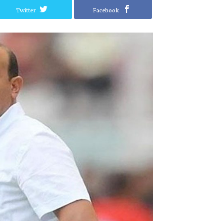
Twitter
Facebook