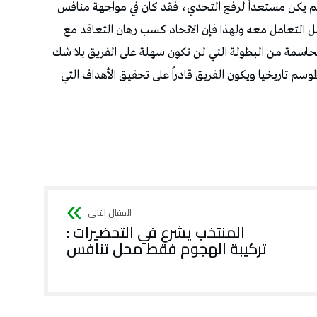
 لم يكن مستعداً لرفع التحدي، فقد كان في مواجهة منافس
التعامل معه ولهذا فإن الاتحاد كسب رهان التعاقد مع
ة الحاسمة من البطولة التي لن تكون سهلة على الفريق بلا شك
وسم تاريخيا ويكون الفريق قادراً على تحقيق الأهداف التي
المنتخب يشرع في التحضيرات :
تركيبة الهجوم فقط محل تنافس