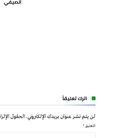
يرو
الصيفي
اترك تعليقاً
لن يتم نشر عنوان بريدك الإلكتروني.
الحقول الإلزام
التعليق
*