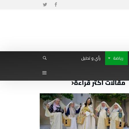
رياضة
رأي و تحليل
مقالات أكثر قراءة