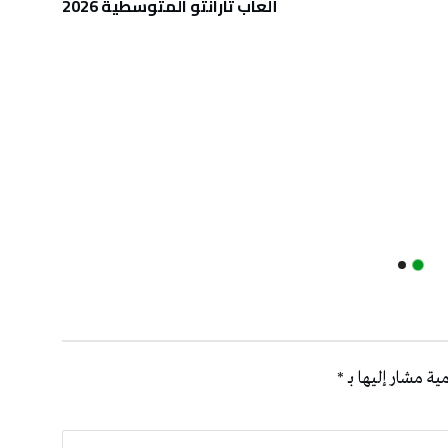
ألعاب تارانتو المتوسطية 2026
ية مشار إليها بـ
*