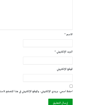
الاسم
*
البريد الإلكتروني
*
الموقع الإلكتروني
احفظ اسمي، بريدي الإلكتروني، والموقع الإلكتروني في هذا المتصفح لاستخدا