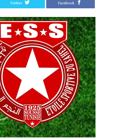
Twitter
Facebook