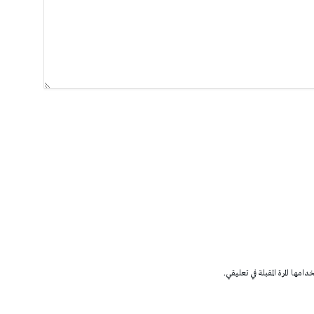
مها المرة المقبلة في تعليقي.