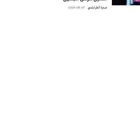
صبرة الطرابلسي
2026-08-07
تونس الطقس