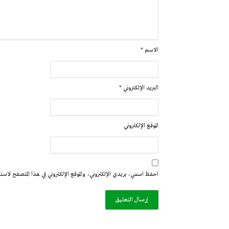
الاسم
*
البريد الإلكتروني
*
الموقع الإلكتروني
احفظ اسمي، بريدي الإلكتروني، والموقع الإلكتروني في هذا المتصفح لاستخدا