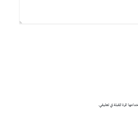
مها المرة المقبلة في تعليقي.