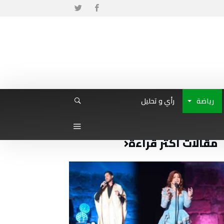
رياضة
رأي و تحليل
مقالات أكثر قراءة