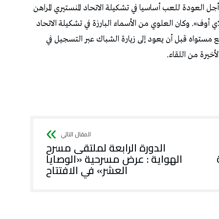
ل العودة للعب أساسيا في تشكيلة الاتحاد المنستيري المراهن
لاي أوف». وكان العلوي من الأسماء البارزة في تشكيلة الاتحاد
 مستواه قبل أن يعود إلى زيارة الشباك عبر التسجيل في
أخيرة من اللقاء.
الدورة الرابعة لملتقى مسرح
الهواية : عرض مسرحية «الوصايا
العشر» في الافتتاح