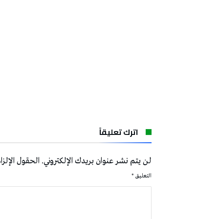
اترك تعليقاً
لن يتم نشر عنوان بريدك الإلكتروني.
الحقول الإلزام
التعليق
*