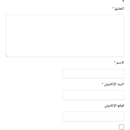
التعليق
*
الاسم
*
البريد الإلكتروني
*
الموقع الإلكتروني