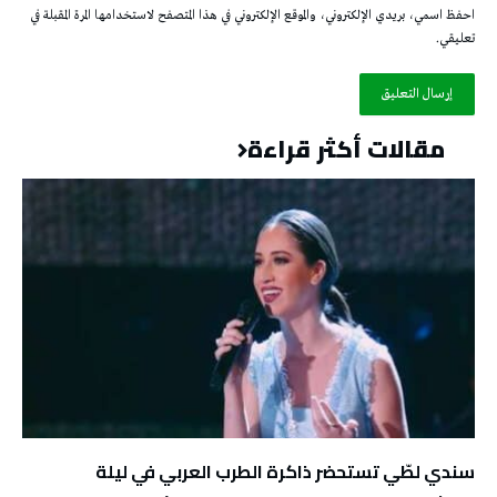
احفظ اسمي، بريدي الإلكتروني، والموقع الإلكتروني في هذا المتصفح لاستخدامها المرة المقبلة في
تعليقي.
مقالات أكثر قراءة
سندي لطّي تستحضر ذاكرة الطرب العربي في ليلة