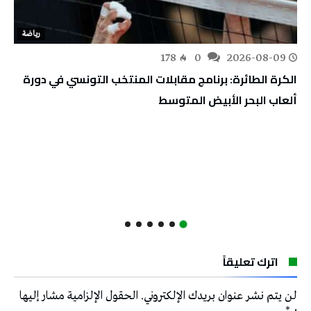
رياضة
178
0
2026-08-09
الكرة الطائرة: برنامج مقابلات المنتخب التونسي في دورة
ألعاب البحر الأبيض المتوسط
اترك تعليقاً
لن يتم نشر عنوان بريدك الإلكتروني.
الحقول الإلزامية مشار إليها
بـ
*