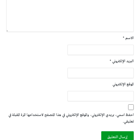
الاسم
*
البريد الإلكتروني
*
الموقع الإلكتروني
احفظ اسمي، بريدي الإلكتروني، والموقع الإلكتروني في هذا المتصفح لاستخدامها المرة المقبلة في
تعليقي.