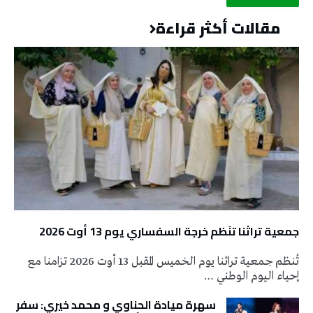
مقالات أكثر قراءة
جمعية تراثنا تنَظم خرجة السفساري يوم 13 أوت 2026
تُنظم جمعية تراثنا يوم الخميس المقبل 13 أوت 2026 تزامنا مع
إحياء اليوم الوطني …
سهرة ميادة الحناوي و محمد خيري: سفر