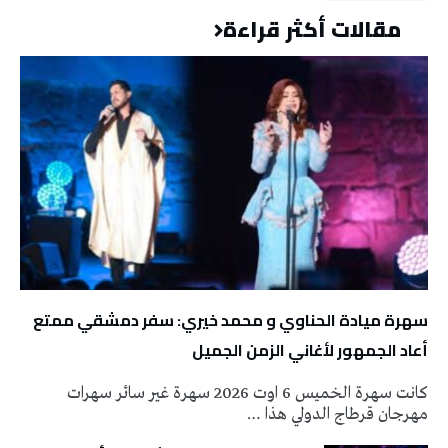
مقالات أكثر قراءة
سهرة ميادة الحناوي و محمد خيري: سفر دمشقي ممتع
أعاد الجمهور لأغاني الزمن الجميل
كانت سهرة الخميس 6 اوت 2026 سهرة غير سائر سهرات
مهرجان قرطاج الدولي هذا …