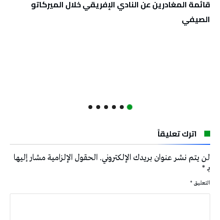
قائمة المغادرين عن النادي الإفريقي خلال الميركاتو
الصيفي
اترك تعليقاً
لن يتم نشر عنوان بريدك الإلكتروني.
الحقول الإلزامية مشار إليها
بـ
*
التعليق
*