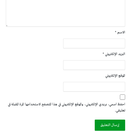
الاسم
*
البريد الإلكتروني
*
الموقع الإلكتروني
احفظ اسمي، بريدي الإلكتروني، والموقع الإلكتروني في هذا المتصفح لاستخدامها المرة المقبلة في
تعليقي.