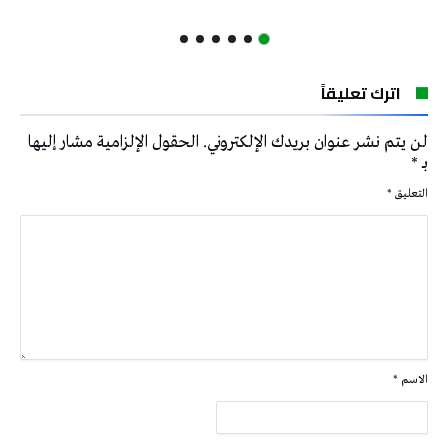
اترك تعليقاً
لن يتم نشر عنوان بريدك الإلكتروني.
الحقول الإلزامية مشار إليها
بـ
*
التعليق
*
الاسم
*