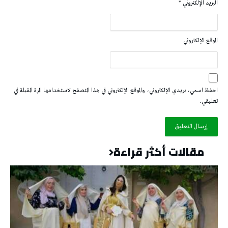
البريد الإلكتروني
*
الموقع الإلكتروني
احفظ اسمي، بريدي الإلكتروني، والموقع الإلكتروني في هذا المتصفح لاستخدامها المرة المقبلة في
تعليقي.
مقالات أكثر قراءة