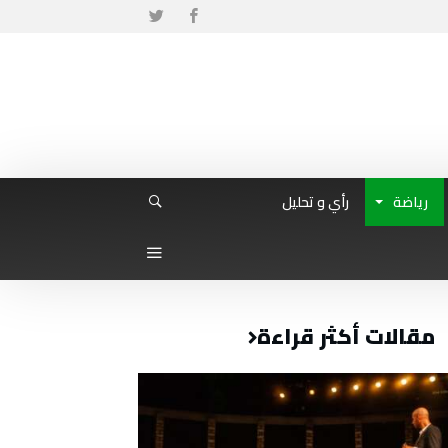
رياضة
رأي و تحليل
مقالات أكثر قراءة