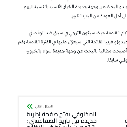
دو البحث عن وجهة جديدة الخيار الأنسب بالنسبة اليهم
لى أمل العودة من الباب الكبير.
 الايام القادمة حيث سيكون الترجي في سباق ضد الوقت في
وزو قريبا القائمة التي سيعوّل عليها في الفترة القادمة رغم
أصبحت مطالبة بالبحث عن وجهة جديدة سواء بالخروج
لمبي سابقا.
المخلوفي يفتح صفحة إدارية
جديدة في تاريخ الصفاقسي :