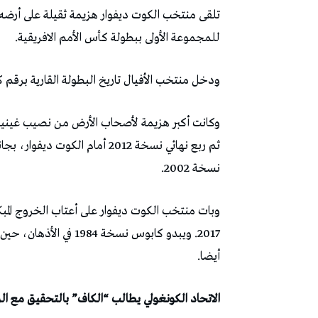
للمجموعة الأولى ببطولة كأس الأمم الافريقية.
ودخل منتخب الأفيال تاريخ البطولة القارية برقم 
ثم ربع نهائي نسخة 2012 أمام ال
نسخة 2002.
وبات منتخب الكوت ديفوار على أعتاب الخروج المبك
2017. ويبدو كابوس نسخة
أيضا.
الاتحاد الكونغولي يطالب “الكاف” بالتحقيق مع الر