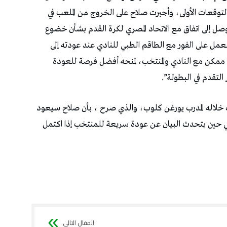
التوقعات الأولى، وأجبرت صلاح على الخروج من الملعب في
توصل إلى اتفاق مع الاتحاد المصري لكرة القدم بشأن خضوع
لعمل على الفور مع الطاقم الطبي للنادي عند عودته إلى
ت ممكن مع النادي والمنتخب، لمنحه أفضل فرصة للعودة
التقدم في البطولة”.
ث خلاله المدرب يورغن كلوب، والذي صرح ، بأن صلاح سيعود
في حين يتحدث البيان عن عودة سريعة للمنتخب إذا اكتمل