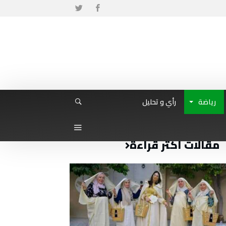
رياضة
رأي و تحليل
مقالات أكثر قراءة