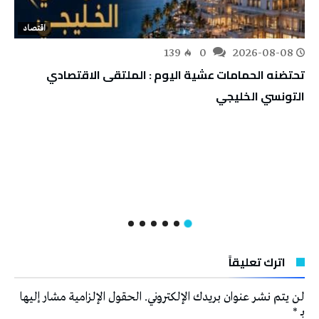
اقتصاد
139
0
2026-08-08
تحتضنه الحمامات عشية اليوم : الملتقى الاقتصادي
التونسي الخليجي
اترك تعليقاً
لن يتم نشر عنوان بريدك الإلكتروني.
الحقول الإلزامية مشار إليها
بـ
*