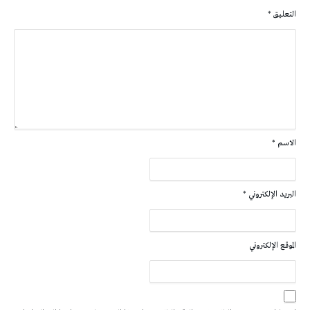
التعليق
*
الاسم
*
البريد الإلكتروني
*
الموقع الإلكتروني