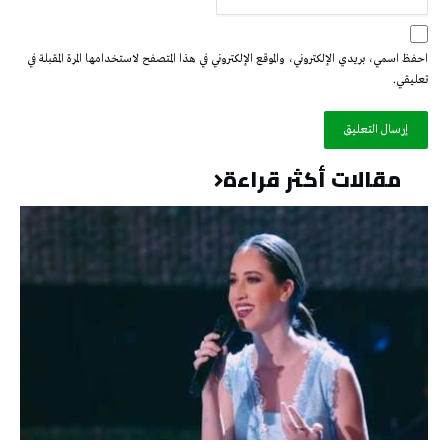
احفظ اسمي، بريدي الإلكتروني، والموقع الإلكتروني في هذا المتصفح لاستخدامها المرة المقبلة في
تعليقي.
مقالات أكثر قراءة