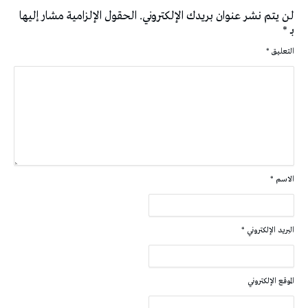
لن يتم نشر عنوان بريدك الإلكتروني.
الحقول الإلزامية مشار إليها
بـ
*
التعليق
*
الاسم
*
البريد الإلكتروني
*
الموقع الإلكتروني