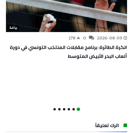
رياضة
178
0
2026-08-09
الكرة الطائرة: برنامج مقابلات المنتخب التونسي في دورة
ألعاب البحر الأبيض المتوسط
اترك تعليقاً