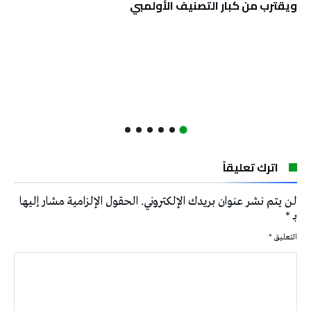
ويقترب من كبار التصنيف الأولمبي
اترك تعليقاً
لن يتم نشر عنوان بريدك الإلكتروني.
الحقول الإلزامية مشار إليها
بـ
*
التعليق
*