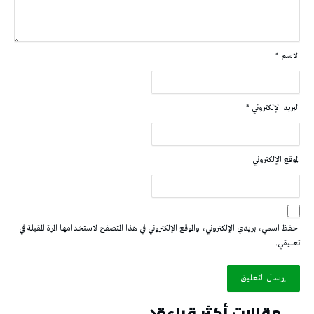
الاسم
*
البريد الإلكتروني
*
الموقع الإلكتروني
احفظ اسمي، بريدي الإلكتروني، والموقع الإلكتروني في هذا المتصفح لاستخدامها المرة المقبلة في
تعليقي.
مقالات أكثر قراءة