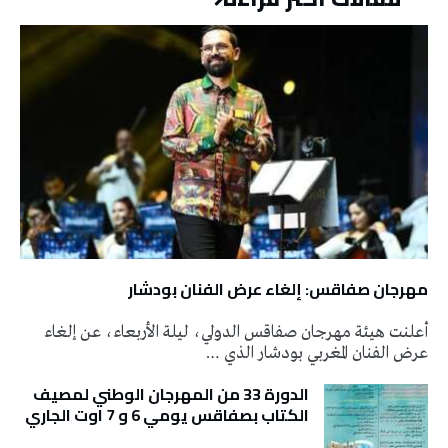
مهرجان صفاقس: إلغاء عرض الفنان بودشار
أعلنت هيئة مهرجان صفاقس الدولي، ليلة الأربعاء، عن إلغاء
عرض الفنان المغربي بودشار الذي …
الدورة 33 من المهرجان الوطني لمصيف
الكتاب بصفاقس يومي 6 و 7 اوت الجاري