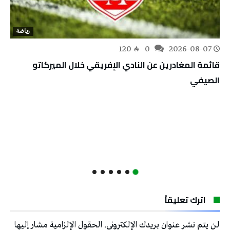
رياضة
120
0
2026-08-07
قائمة المغادرين عن النادي الإفريقي خلال الميركاتو
الصيفي
اترك تعليقاً
لن يتم نشر عنوان بريدك الإلكتروني.
الحقول الإلزامية مشار إليها