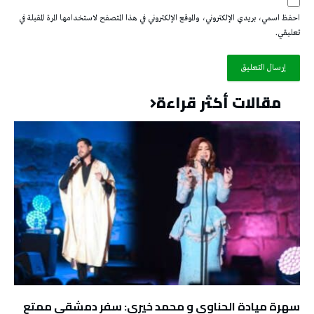
احفظ اسمي، بريدي الإلكتروني، والموقع الإلكتروني في هذا المتصفح لاستخدامها المرة المقبلة في
تعليقي.
مقالات أكثر قراءة
سهرة ميادة الحناوي و محمد خيري: سفر دمشقي ممتع