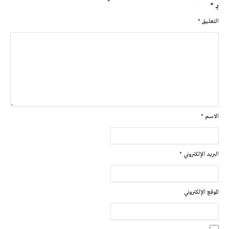
بـ
*
التعليق
*
الاسم
*
البريد الإلكتروني
*
الموقع الإلكتروني