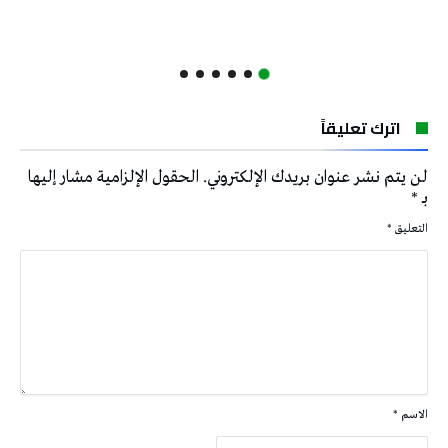
اترك تعليقاً
لن يتم نشر عنوان بريدك الإلكتروني.
الحقول الإلزامية مشار إليها
بـ
*
التعليق
*
الاسم
*