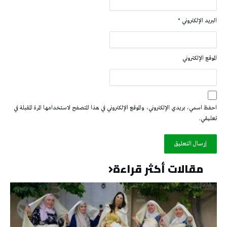
البريد الإلكتروني
*
الموقع الإلكتروني
احفظ اسمي، بريدي الإلكتروني، والموقع الإلكتروني في هذا المتصفح لاستخدامها المرة المقبلة في
تعليقي.
مقالات أكثر قراءة