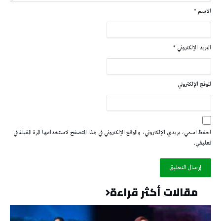
الاسم
*
البريد الإلكتروني
*
الموقع الإلكتروني
احفظ اسمي، بريدي الإلكتروني، والموقع الإلكتروني في هذا المتصفح لاستخدامها المرة المقبلة في
تعليقي.
مقالات أكثر قراءة