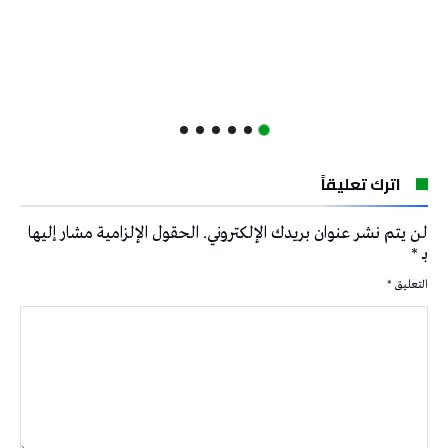
اترك تعليقاً
لن يتم نشر عنوان بريدك الإلكتروني.
الحقول الإلزامية مشار إليها
بـ
*
التعليق
*