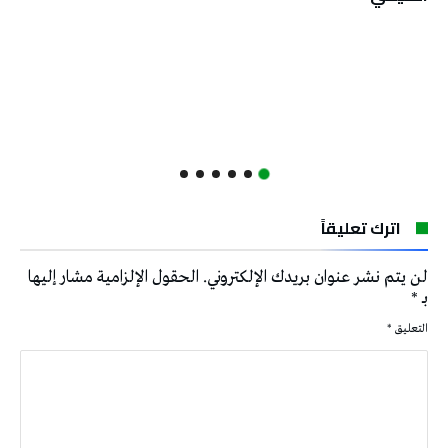
اترك تعليقاً
لن يتم نشر عنوان بريدك الإلكتروني.
الحقول الإلزامية مشار إليها
بـ
*
التعليق
*