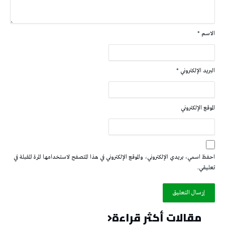
الاسم
*
البريد الإلكتروني
*
الموقع الإلكتروني
احفظ اسمي، بريدي الإلكتروني، والموقع الإلكتروني في هذا المتصفح لاستخدامها المرة المقبلة في
تعليقي.
مقالات أكثر قراءة