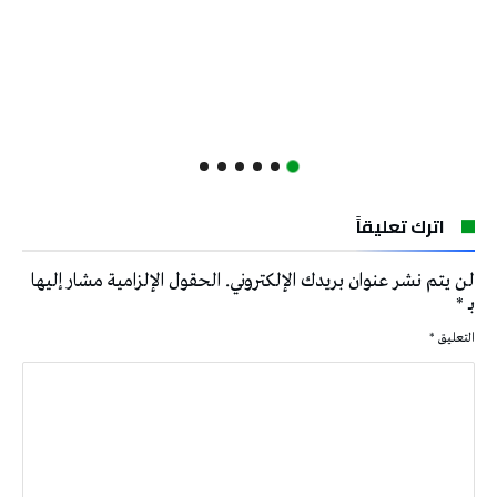
اترك تعليقاً
لن يتم نشر عنوان بريدك الإلكتروني.
الحقول الإلزامية مشار إليها
بـ
*
التعليق
*