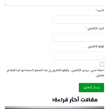
الاسم
*
البريد الإلكتروني
*
الموقع الإلكتروني
احفظ اسمي، بريدي الإلكتروني، والموقع الإلكتروني في هذا المتصفح لاستخدامها المرة المقبلة في
تعليقي.
مقالات أكثر قراءة