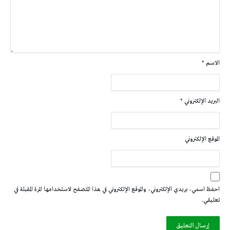
الاسم
*
البريد الإلكتروني
*
الموقع الإلكتروني
احفظ اسمي، بريدي الإلكتروني، والموقع الإلكتروني في هذا المتصفح لاستخدامها المرة المقبلة في
تعليقي.