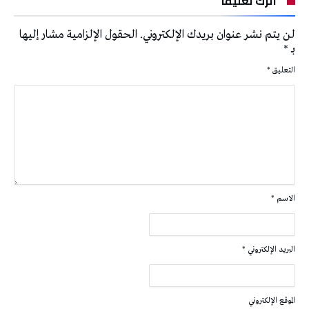
اترك تعليقاً
لن يتم نشر عنوان بريدك الإلكتروني.
الحقول الإلزامية مشار إليها
بـ
*
التعليق
*
الاسم
*
البريد الإلكتروني
*
الموقع الإلكتروني