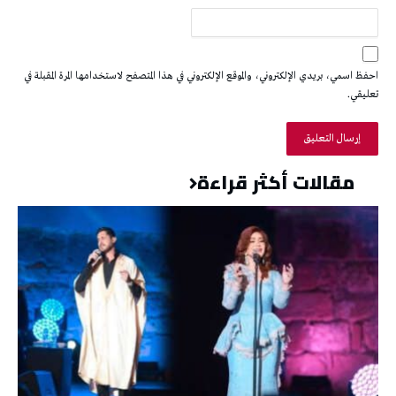
احفظ اسمي، بريدي الإلكتروني، والموقع الإلكتروني في هذا المتصفح لاستخدامها المرة المقبلة في
تعليقي.
مقالات أكثر قراءة