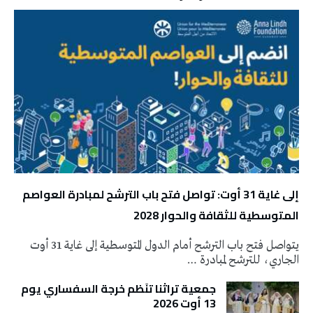
إلى غاية 31 أوت: تواصل فتح باب الترشح لمبادرة العواصم
المتوسطية للثقافة والحوار 2028
يتواصل فتح باب الترشح أمام الدول المتوسطية إلى غاية 31 أوت
الجاري، للترشح لمبادرة …
جمعية تراثنا تنَظم خرجة السفساري يوم
13 أوت 2026