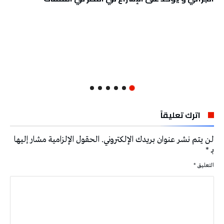
اترك تعليقاً
لن يتم نشر عنوان بريدك الإلكتروني.
الحقول الإلزامية مشار إليها
بـ
*
التعليق
*