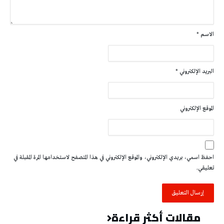
الاسم
*
البريد الإلكتروني
*
الموقع الإلكتروني
احفظ اسمي، بريدي الإلكتروني، والموقع الإلكتروني في هذا المتصفح لاستخدامها المرة المقبلة في
تعليقي.
مقالات أكثر قراءة