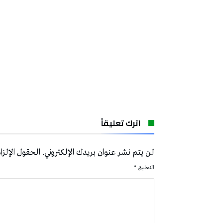
اترك تعليقاً
لن يتم نشر عنوان بريدك الإلكتروني.
الحقول الإلزام
التعليق
*