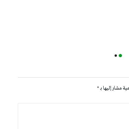
ية مشار إليها بـ
*