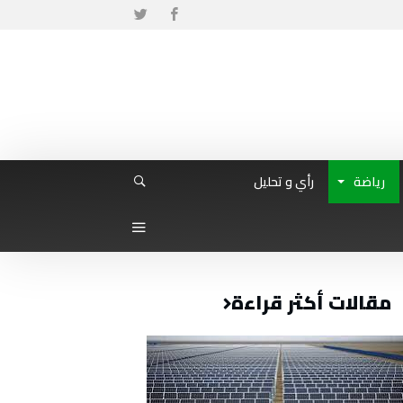
رياضة
رأي و تحليل
مقالات أكثر قراءة