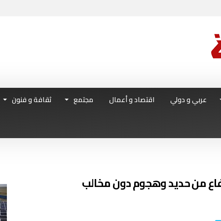
عربي و دولي
اقتصاد و أعمال
مجتمع
ثقافة و فنون
فاع من حديد وهجوم دون مخالب