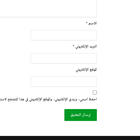
الاسم
*
البريد الإلكتروني
*
الموقع الإلكتروني
احفظ اسمي، بريدي الإلكتروني، والموقع الإلكتروني في هذا المتصفح لاستخدا