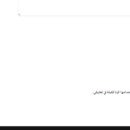
مها المرة المقبلة في تعليقي.