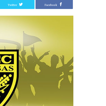
Twitter
Facebook