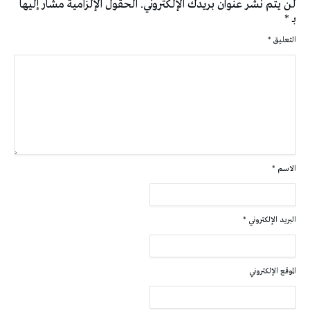
لن يتم نشر عنوان بريدك الإلكتروني.
الحقول الإلزامية مشار إليها
بـ
*
التعليق
*
الاسم
*
البريد الإلكتروني
*
الموقع الإلكتروني