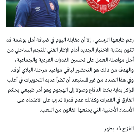
رغم طابعها الرسمي، إلا أن مقابلة اليوم في ضيافة أمل بوشمة قد
تكون بمثابة الاختبار الجديد أمام الإطار الفني للنجم الساحلي من
أجل مواصلة العمل على تحسين القدرات الفردية والجماعية،
والهدف من ذلك هو التحضير لباقي مواعيد مرحلة البلاي أوف.
وفي هذا الصدد من غير المستبعد أن تطرأ عديد التحويرات في أغلب
المراكز بداية بخط الدفاع وصولا إلى الهجوم وهو أمر طبيعي بحكم
الفارق في القدرات وكذلك عدم قدرة المدرب على الاعتماد على
الأسماء الأجنبية التي يمنعها القانون من اللعب.
القزاح قد يظهر