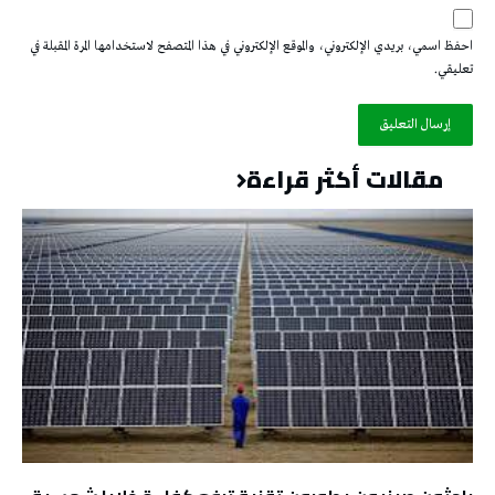
احفظ اسمي، بريدي الإلكتروني، والموقع الإلكتروني في هذا المتصفح لاستخدامها المرة المقبلة في
تعليقي.
مقالات أكثر قراءة