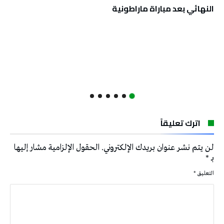
النهائي بعد مباراة ماراطونية
اترك تعليقاً
لن يتم نشر عنوان بريدك الإلكتروني.
الحقول الإلزامية مشار إليها
بـ
*
التعليق
*