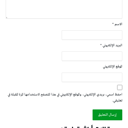
الاسم
*
البريد الإلكتروني
*
الموقع الإلكتروني
احفظ اسمي، بريدي الإلكتروني، والموقع الإلكتروني في هذا المتصفح لاستخدامها المرة المقبلة في
تعليقي.