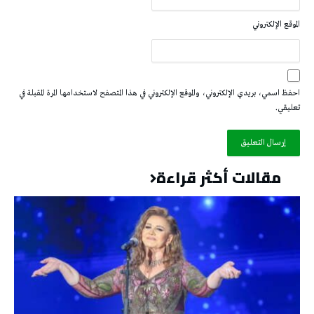
الموقع الإلكتروني
احفظ اسمي، بريدي الإلكتروني، والموقع الإلكتروني في هذا المتصفح لاستخدامها المرة المقبلة في
تعليقي.
مقالات أكثر قراءة