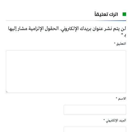
اترك تعليقاً
لن يتم نشر عنوان بريدك الإلكتروني.
الحقول الإلزامية مشار إليها
بـ
*
التعليق
*
الاسم
*
البريد الإلكتروني
*