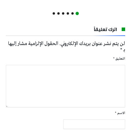
اترك تعليقاً
لن يتم نشر عنوان بريدك الإلكتروني.
الحقول الإلزامية مشار إليها
بـ
*
التعليق
*
الاسم
*