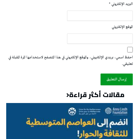
البريد الإلكتروني
*
الموقع الإلكتروني
احفظ اسمي، بريدي الإلكتروني، والموقع الإلكتروني في هذا المتصفح لاستخدامها المرة المقبلة في
تعليقي.
مقالات أكثر قراءة