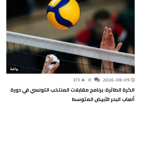
رياضة
173
0
2026-08-09
الكرة الطائرة: برنامج مقابلات المنتخب التونسي في دورة
ألعاب البحر الأبيض المتوسط