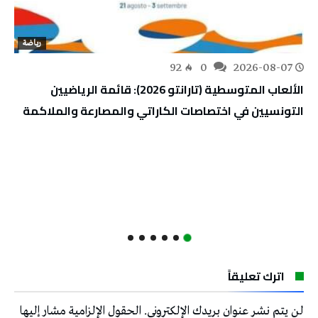
رياضة
92
0
2026-08-07
الألعاب المتوسطية (تارانتو 2026): قائمة الرياضيين
التونسيين في اختصاصات الكاراتي والمصارعة والملاكمة
اترك تعليقاً
لن يتم نشر عنوان بريدك الإلكتروني.
الحقول الإلزامية مشار إليها