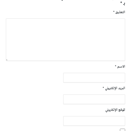
بـ
*
التعليق
*
الاسم
*
البريد الإلكتروني
*
الموقع الإلكتروني