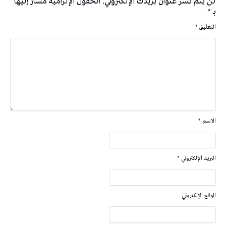
لن يتم نشر عنوان بريدك الإلكتروني.
الحقول الإلزامية مشار إليها
بـ
*
التعليق
*
الاسم
*
البريد الإلكتروني
*
الموقع الإلكتروني