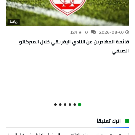
رياضة
124
0
2026-08-07
قائمة المغادرين عن النادي الإفريقي خلال الميركاتو
الصيفي
اترك تعليقاً