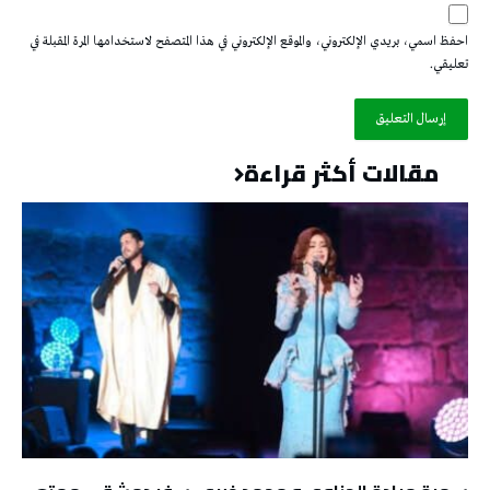
احفظ اسمي، بريدي الإلكتروني، والموقع الإلكتروني في هذا المتصفح لاستخدامها المرة المقبلة في
تعليقي.
مقالات أكثر قراءة