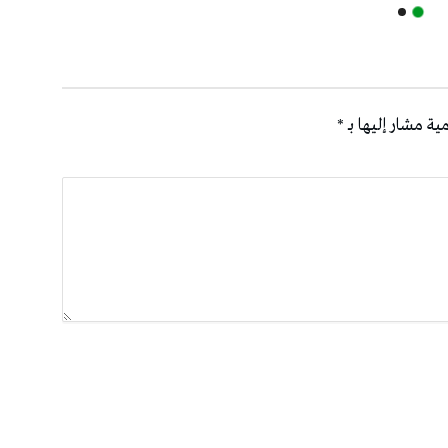
ية مشار إليها بـ
*