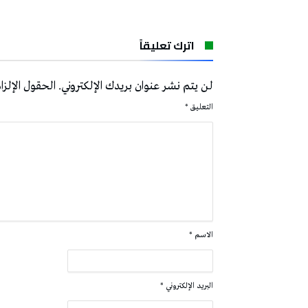
اترك تعليقاً
لن يتم نشر عنوان بريدك الإلكتروني.
الحقول الإلزام
التعليق
*
الاسم
*
البريد الإلكتروني
*