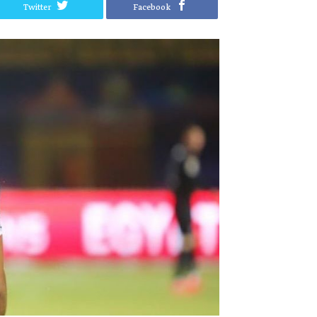
Twitter
Facebook