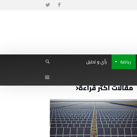
رياضة
رأي و تحليل
مقالات أكثر قراءة