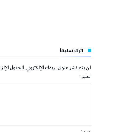
اترك تعليقاً
لن يتم نشر عنوان بريدك الإلكتروني.
الحقول الإلزام
التعليق
*
الاسم
*