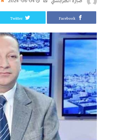
صبرة الطرابلسي
2024-06-04
Twitter
Facebook