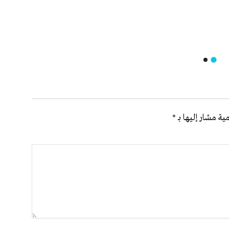
ية مشار إليها بـ
*