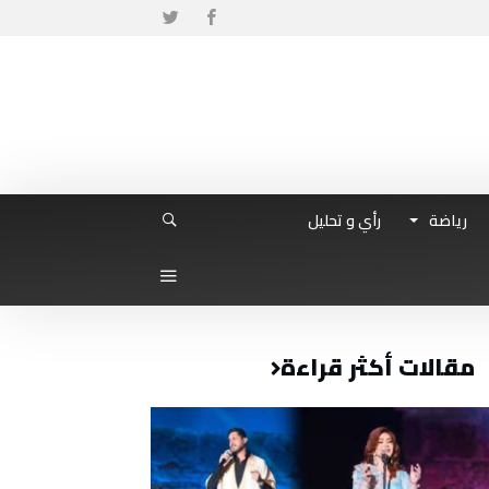
رياضة
رأي و تحليل
مقالات أكثر قراءة