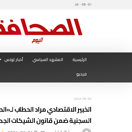
07- 08 - 26
الرئيسية
المشهد السياسي
أخبار تونس
فيديو
2024-06-04
الخبير الاقتصادي مراد الحطاب لـ«ال
السجنية ضمن قانون الشيكات الجد