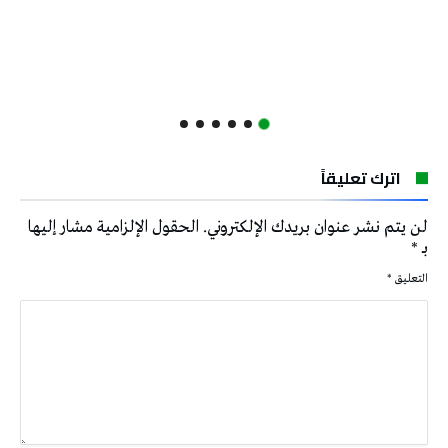
اترك تعليقاً
لن يتم نشر عنوان بريدك الإلكتروني.
الحقول الإلزامية مشار إليها
بـ
*
التعليق
*