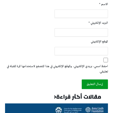
الاسم
*
البريد الإلكتروني
*
الموقع الإلكتروني
احفظ اسمي، بريدي الإلكتروني، والموقع الإلكتروني في هذا المتصفح لاستخدامها المرة المقبلة في
تعليقي.
مقالات أكثر قراءة