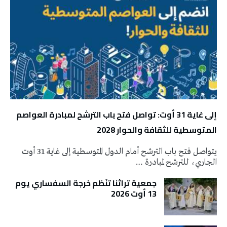
إلى غاية 31 أوت: تواصل فتح باب الترشح لمبادرة العواصم
المتوسطية للثقافة والحوار 2028
يتواصل فتح باب الترشح أمام الدول المتوسطية إلى غاية 31 أوت
الجاري، للترشح لمبادرة …
جمعية تراثنا تنَظم خرجة السفساري يوم
13 أوت 2026