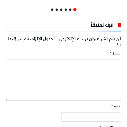
اترك تعليقاً
لن يتم نشر عنوان بريدك الإلكتروني.
الحقول الإلزامية مشار إليها
بـ
*
التعليق
*
الاسم
*