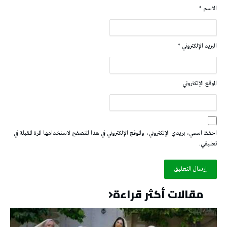
الاسم
*
البريد الإلكتروني
*
الموقع الإلكتروني
احفظ اسمي، بريدي الإلكتروني، والموقع الإلكتروني في هذا المتصفح لاستخدامها المرة المقبلة في
تعليقي.
مقالات أكثر قراءة