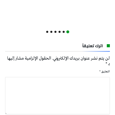
اترك تعليقاً
لن يتم نشر عنوان بريدك الإلكتروني.
الحقول الإلزامية مشار إليها
بـ
*
التعليق
*