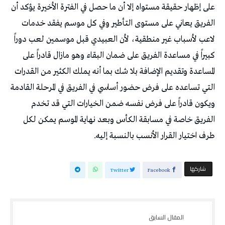
على إظهار حقيقة مستواه إلا أن ما حصل في الفترة الأخيرة يؤكد أن
الفريق يعاني على مستوى التأطير وفي كل موسم يفقد خدمات
لاعب لأسباب غير منطقية، لأن العبيدي قبل موسمين لعب دوراً
كبيراً في مساعدة الفريق على ضمان البقاء وهو مازال قادراً على
المساعدة وتقديم الإضافة بلا شك بما أنه يملك الكثير من القدرات
التي تساعده على فرض حضور أساسي في الفريق في المرحلة القادمة
ويكون قادراً على فرض نفسه ضمن الخيارات التي قد تخدم
الفريق خاصة في مسابقة الكأس وبعد نهاية الموسم يمكن لكل
طرف اختيار القرار الأنسب بالنسبة إليه.
‫‫ شاركها‬
Twitter
Facebook