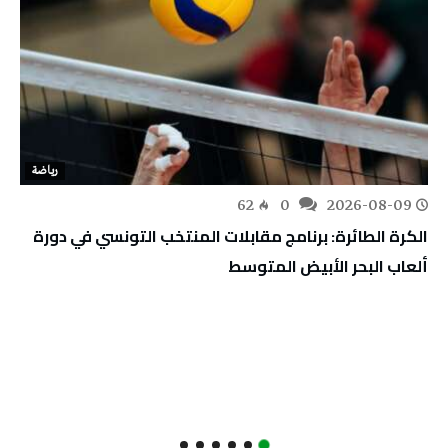
رياضة
62
0
2026-08-09
الكرة الطائرة: برنامج مقابلات المنتخب التونسي في دورة
ألعاب البحر الأبيض المتوسط