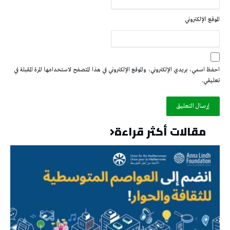
الموقع الإلكتروني
احفظ اسمي، بريدي الإلكتروني، والموقع الإلكتروني في هذا المتصفح لاستخدامها المرة المقبلة في
تعليقي.
مقالات أكثر قراءة