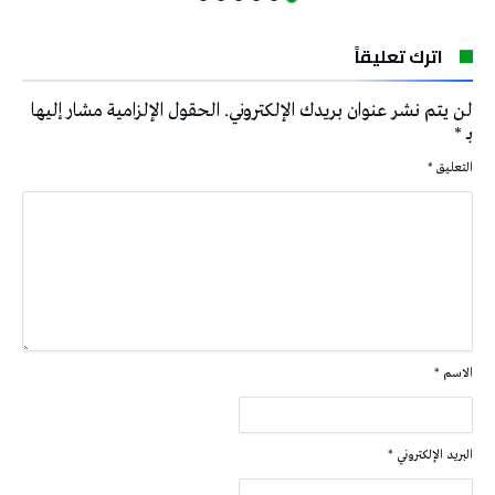
اترك تعليقاً
لن يتم نشر عنوان بريدك الإلكتروني.
الحقول الإلزامية مشار إليها
بـ
*
التعليق
*
الاسم
*
البريد الإلكتروني
*