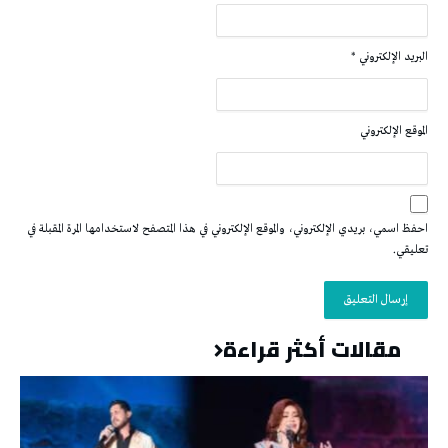
البريد الإلكتروني
*
الموقع الإلكتروني
احفظ اسمي، بريدي الإلكتروني، والموقع الإلكتروني في هذا المتصفح لاستخدامها المرة المقبلة في
تعليقي.
مقالات أكثر قراءة