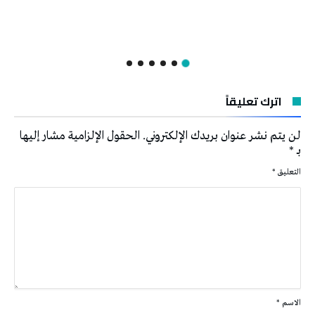
اترك تعليقاً
لن يتم نشر عنوان بريدك الإلكتروني.
الحقول الإلزامية مشار إليها
بـ
*
التعليق
*
الاسم
*