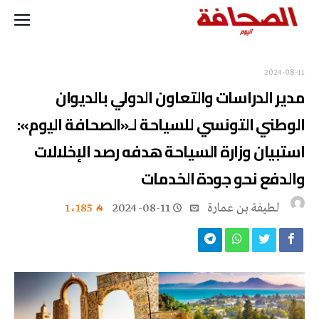
2024-08-11
مدير الدراسات والتعاون الدولي بالديوان
الوطني التونسي للسياحة لـ«الصحافة اليوم»:
استبيان وزارة السياحة هدفه رصد الإخلالات
والدفع نحو جودة الخدمات
لطيفة بن عمارة
2024-08-11
1٬185