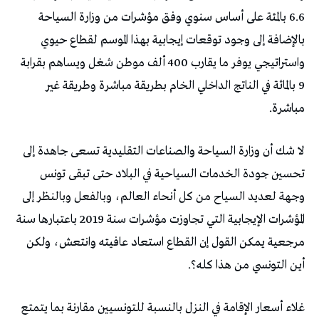
6.6 بالمئة على أساس سنوي وفق مؤشرات من وزارة السياحة
بالإضافة إلى وجود توقعات إيجابية بهذا الموسم لقطاع حيوي
واستراتيجي يوفر ما يقارب 400 ألف موطن شغل ويساهم بقرابة
9 بالمائة في الناتج الداخلي الخام بطريقة مباشرة وطريقة غير
مباشرة.
لا شك أن وزارة السياحة والصناعات التقليدية تسعى جاهدة إلى
تحسين جودة الخدمات السياحية في البلاد حتى تبقى تونس
وجهة لعديد السياح من كل أنحاء العالم، وبالفعل وبالنظر إلى
المؤشرات الإيجابية التي تجاوزت مؤشرات سنة 2019 باعتبارها سنة
مرجعية يمكن القول إن القطاع استعاد عافيته وانتعش، ولكن
أين التونسي من هذا كله؟.
غلاء أسعار الإقامة في النزل بالنسبة للتونسيين مقارنة بما يتمتع