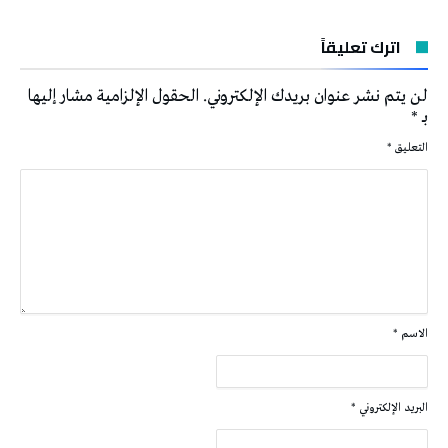
اترك تعليقاً
لن يتم نشر عنوان بريدك الإلكتروني.
الحقول الإلزامية مشار إليها
بـ
*
التعليق
*
الاسم
*
البريد الإلكتروني
*