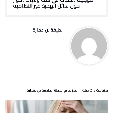
حول بدائل الهجرة غير النظامية
لطيفة بن عمارة
‫مقالات ذات صلة‬
‫‫المزيد بواسطة‬ ‬ لطيفة بن عمارة