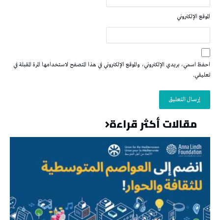
الموقع الإلكتروني
احفظ اسمي، بريدي الإلكتروني، والموقع الإلكتروني في هذا المتصفح لاستخدامها المرة المقبلة في
تعليقي.
مقالات أكثر قراءة