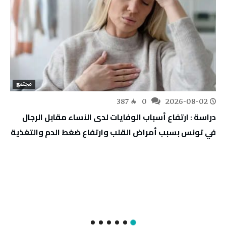
مجتمع
387
0
2026-08-02
دراسة : ارتفاع أسباب الوفايات لدى النساء مقابل الرجال
في تونس بسبب أمراض القلب وارتفاع ضغط الدم والتغذية