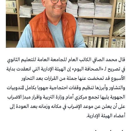
قال محمد الصافي الكاتب العام للجامعة العامة للتعليم الثانوي
في تصريح لـ «الصحافة اليوم» إن الهيئة الإدارية التي انعقدت بداية
الأسبوع قد تمخضت عنها جملة من القرارات بعد التحاور
والتشاور وأبرزها تنظيم وقفات احتجاجية جهويا بكامل المندوبيات
الجهوية يليها تجمع مركزي أمام وزارة التربية واقرار مبدإ الاضراب
على أن يعلن عن موعد الإضراب في مكانه وزمانه بعد العودة إلى
أعضاء الهيئة الإدارية.