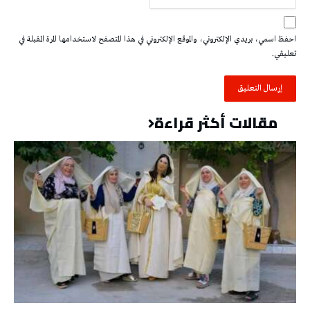
احفظ اسمي، بريدي الإلكتروني، والموقع الإلكتروني في هذا المتصفح لاستخدامها المرة المقبلة في
تعليقي.
مقالات أكثر قراءة