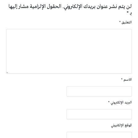
لن يتم نشر عنوان بريدك الإلكتروني.
الحقول الإلزامية مشار إليها
بـ
*
التعليق
*
الاسم
*
البريد الإلكتروني
*
الموقع الإلكتروني