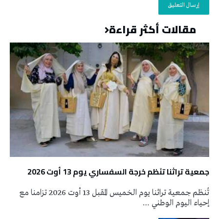
مقالات أكثر قراءة
جمعية تراثنا تنَظم خرجة السفساري يوم 13 أوت 2026
تُنظم جمعية تراثنا يوم الخميس المقبل 13 أوت 2026 تزامنا مع
إحياء اليوم الوطني …