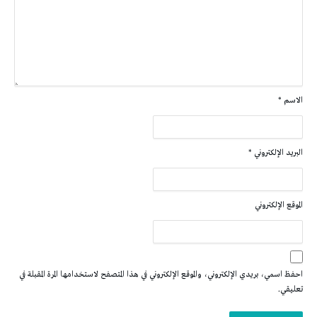
الاسم
*
البريد الإلكتروني
*
الموقع الإلكتروني
احفظ اسمي، بريدي الإلكتروني، والموقع الإلكتروني في هذا المتصفح لاستخدامها المرة المقبلة في
تعليقي.