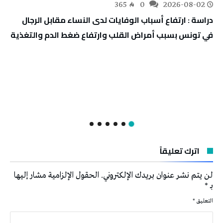
365
0
2026-08-02
دراسة : ارتفاع أسباب الوفايات لدى النساء مقابل الرجال
في تونس بسبب أمراض القلب وارتفاع ضغط الدم والتغذية
اترك تعليقاً
لن يتم نشر عنوان بريدك الإلكتروني.
الحقول الإلزامية مشار إليها
بـ
*
التعليق
*