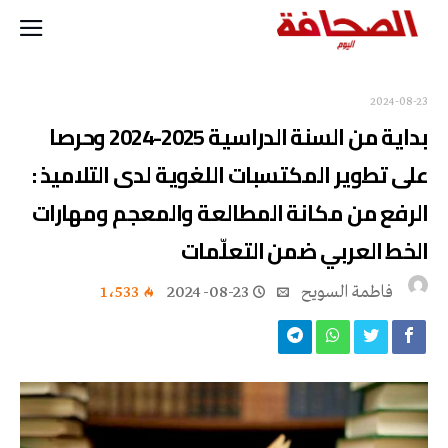
2024-08-23
بداية من السنة الدراسية 2025-2024 وحرصا
على تطوير المكتسبات اللغوية لدى التلاميذ :
الرفع من مكانة المطالعة والمعجم ومهارات
الخط العربي ضمن التعلّمات
فاطمة ‬السويح
2024-08-23
1٬533