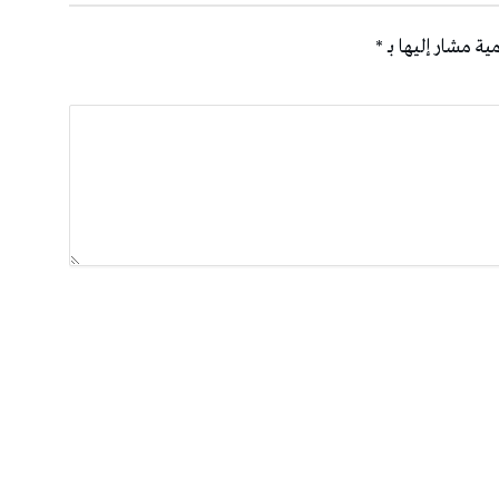
ية مشار إليها بـ
*