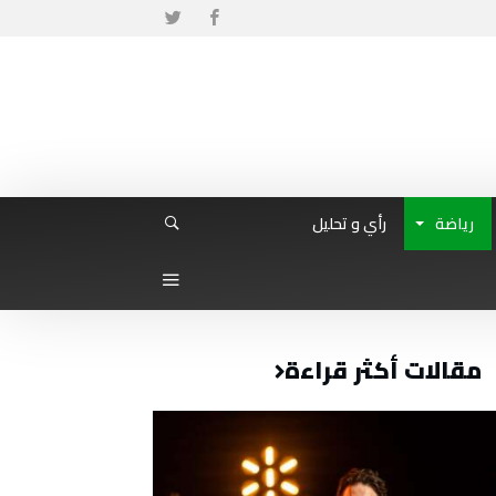
رياضة
رأي و تحليل
مقالات أكثر قراءة