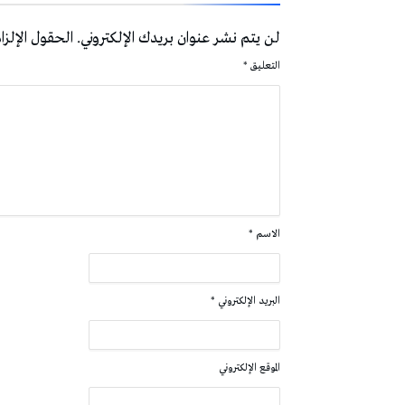
لن يتم نشر عنوان بريدك الإلكتروني.
الحقول الإلزام
التعليق
*
الاسم
*
البريد الإلكتروني
*
الموقع الإلكتروني