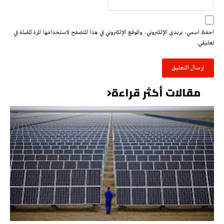
احفظ اسمي، بريدي الإلكتروني، والموقع الإلكتروني في هذا المتصفح لاستخدامها المرة المقبلة في
تعليقي.
مقالات أكثر قراءة