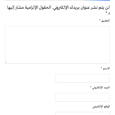
لن يتم نشر عنوان بريدك الإلكتروني.
الحقول الإلزامية مشار إليها
بـ
*
التعليق
*
الاسم
*
البريد الإلكتروني
*
الموقع الإلكتروني