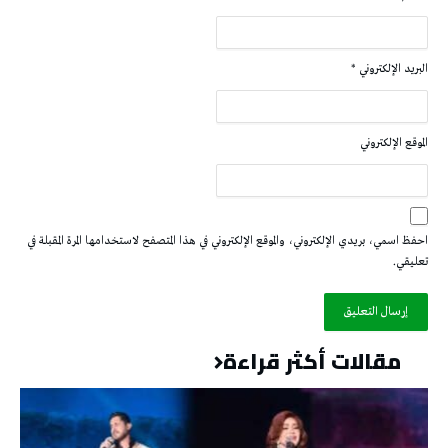
البريد الإلكتروني
*
الموقع الإلكتروني
احفظ اسمي، بريدي الإلكتروني، والموقع الإلكتروني في هذا المتصفح لاستخدامها المرة المقبلة في
تعليقي.
مقالات أكثر قراءة