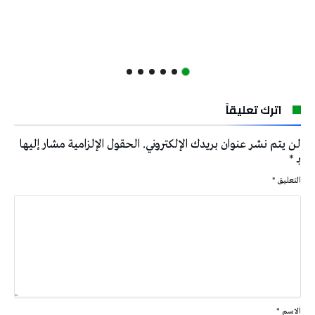
اترك تعليقاً
لن يتم نشر عنوان بريدك الإلكتروني.
الحقول الإلزامية مشار إليها
بـ
*
التعليق
*
الاسم
*