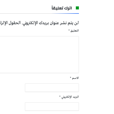
اترك تعليقاً
لن يتم نشر عنوان بريدك الإلكتروني.
الحقول الإلزام
التعليق
*
الاسم
*
البريد الإلكتروني
*