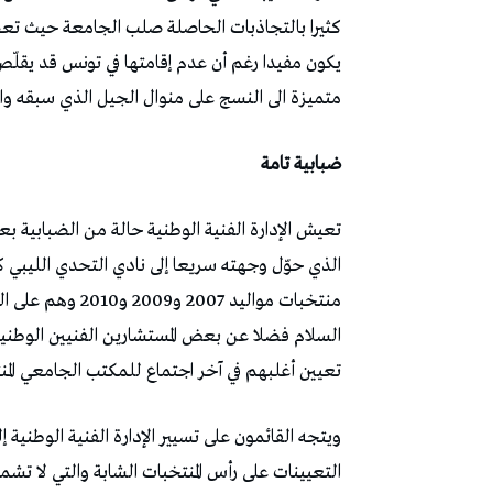
كثيرا بالتجاذبات الحاصلة صلب الجامعة حيث تع
متميزة الى النسج على منوال الجيل الذي سبقه وال
ضبابية تامة
تعيش الإدارة الفنية الوطنية حالة من الضبابية 
الذي حوّل وجهته سريعا إلى نادي التحدي الليبي 
منتخبات مواليد 7
السلام فضلا عن بعض المستشارين الفنيين الوطنيي
تعيين أغلبهم في آخر اجتماع للمكتب الجامعي المنته
ويتجه القائمون على تسيير الإدارة الفنية الوطني