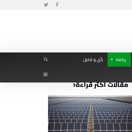
رياضة
رأي و تحليل
مقالات أكثر قراءة