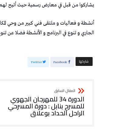
يشاركوا من قبل في معارض رسمية حيث أتيح لهم
الجاري و تنوع في البرنامج و الأنشطة فضلا عن تنوع 
‫‫ شاركها‬
Twitter
Facebook
الدورة 34 للمهرجان الجهوي
للمسرح بنابل : دورة المسرحي
الراحل الحداد بوعلاق