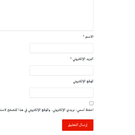
الاسم
*
البريد الإلكتروني
*
الموقع الإلكتروني
احفظ اسمي، بريدي الإلكتروني، والموقع الإلكتروني في هذا المتصفح لاستخدا