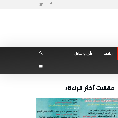
رياضة
رأي و تحليل
مقالات أكثر قراءة