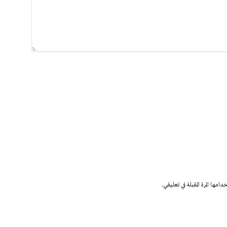
مها المرة المقبلة في تعليقي.