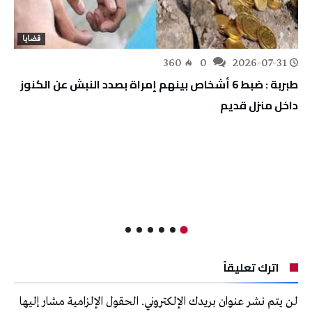
قضايا
360
0
2026-07-31
طبربة : ضبط 6 أشخاص بينهم إمراة بصدد النبش عن الكنوز
داخل منزل قديم
اترك تعليقاً
لن يتم نشر عنوان بريدك الإلكتروني.
الحقول الإلزامية مشار إليها