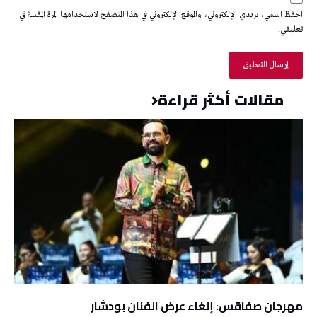
احفظ اسمي، بريدي الإلكتروني، والموقع الإلكتروني في هذا المتصفح لاستخدامها المرة المقبلة في
تعليقي.
مقالات أكثر قراءة
مهرجان صفاقس: إلغاء عرض الفنان بودشار