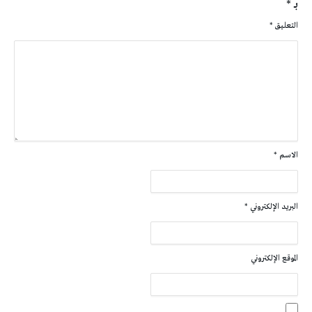
بـ
*
التعليق
*
الاسم
*
البريد الإلكتروني
*
الموقع الإلكتروني