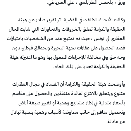
ورق ، بلحسن الطرابلسي ، علي السرياطي.
وكانت الأبحاث انطلقت في القضية
اثر تقرير صادر عن هيئة
الحقيقة والكرامة تعلق بالخروقات والتجاوزات التي شابت المجال
العقاري في تونس ،حيث تم تمتيع عدد من الشخصيات بامتيازات
قصد الحصول على عقارات بجهة البحيرة وبحدائق قرطاج دون
وجه حق وفي مخالفة للإجراءات المعمول بها وهو ما اعتبرته هيئة
الحقيقة والكرامة تعديا على الملك العام.
وأوضحت هيئة الحقيقة والكرامة أن الفساد في مجال العقارات
متنوع ويتعلق بالانتزاع لفائدة متنفذين والحصول على مقاسم
بأسعار متدنية في إطار مشاريع وهمية أو تغيير صبغة أراض
وتحصيل منافع إلى جانب معاوضة لأسباب وهمية بنسبة تبادل
غير عادلة.