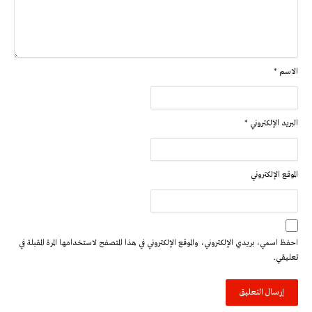
الاسم
*
البريد الإلكتروني
*
الموقع الإلكتروني
احفظ اسمي، بريدي الإلكتروني، والموقع الإلكتروني في هذا المتصفح لاستخدامها المرة المقبلة في
تعليقي.