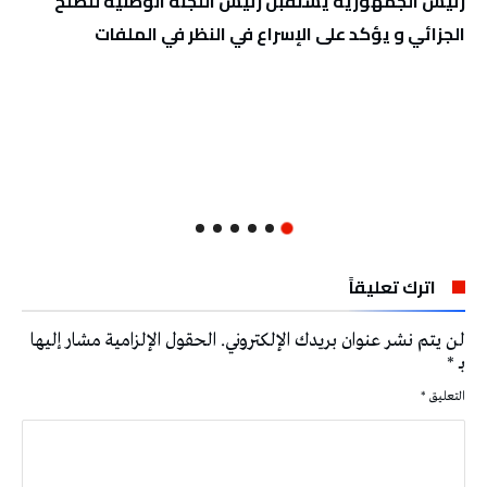
رئيس الجمهورية يستقبل رئيس اللّجنة الوطنيّة للصلح
الجزائي و يؤكد على الإسراع في النظر في الملفات
اترك تعليقاً
لن يتم نشر عنوان بريدك الإلكتروني.
الحقول الإلزامية مشار إليها
بـ
*
التعليق
*