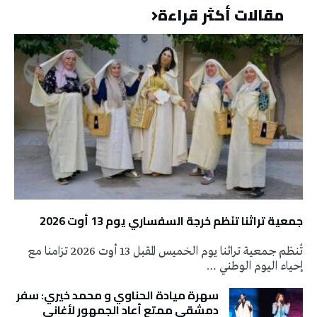
مقالات أكثر قراءة
جمعية تراثنا تنَظم خرجة السفساري يوم 13 أوت 2026
تُنظم جمعية تراثنا يوم الخميس المقبل 13 أوت 2026 تزامنا مع
إحياء اليوم الوطني …
سهرة ميادة الحناوي و محمد خيري: سفر
دمشقي ممتع أعاد الجمهور لأغاني