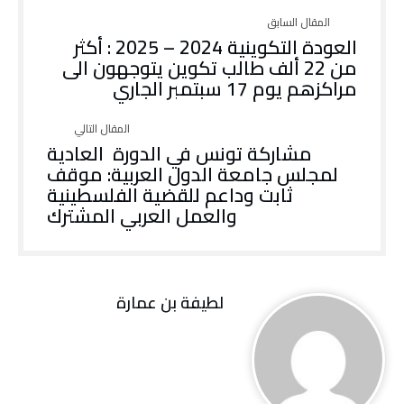
العودة التكوينية 2024 – 2025 : أكثر
من 22 ألف طالب تكوين يتوجهون الى
مراكزهم يوم 17 سبتمبر الجاري
مشاركة تونس في الدورة العادية
لمجلس جامعة الدول العربية: موقف
ثابت وداعم للقضية الفلسطينية
والعمل العربي المشترك
لطيفة بن عمارة